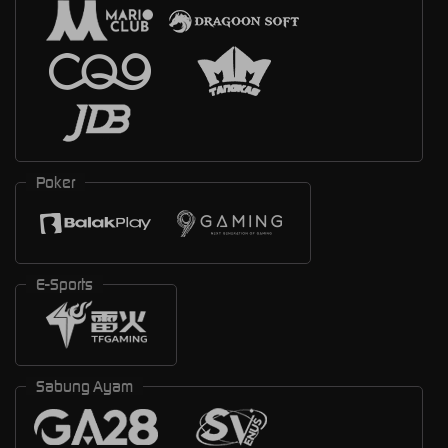
Poker
E-Sports
Sabung Ayam