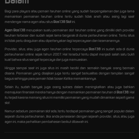
Dalam
Bagi para players atau pemain taruhan online yang sudah berpengalaman dan juga lama
memainkan permainan taruhan online tentu sudah tidak aneh atau asing lagi saat
mendengar nama agen atau situs
Bos138 Slot
ini.
Agen Bos138
merupakan suatu permainan slot taruhan online yang dimiliki oleh provider
taruhan terbesar dan sudah sejak lama bergerak di dunia pertaruhanan online. Tentu situs
ini tidak perlu diragukan atau dipertanyakan lagi kepercayaan dan keamanannya.
Provider, situs, atau juga agen taruhan online terpercaya
Bos138
ini sudah ada di dunia
pertaruhanan online sejak tahun 2007. Hal tersebut tentu dapat menjadi salah satu bukti
kuat bahwa situs sangat terpercaya dan juga memuaskan.
Hingga sampai saat ini juga situs ini masih berdiri dan semakin banyak orang bermain
disana. Permainan yang disajikan juga tentu sangat berkualitas dengan tampilan sangat
bagus sehingga para pemain tidak bosan Ketika memainkannya.
Selain itu, sudah banyak juga orang sukses dalam meningkatkan atau juga bahkan
memajukan finansial mereka hanya dengan memainkan permainan taruhan di
Bos138
. Hal
itu terjadi karena memang situs ini memiliki permainan yang mudah dimainkan seperti game
slot.
Namun sebelum permainan slot ada, tentu terdapat permainan yang sangat populer dalam
sejarah dunia pertaruhanan. Jika anda penasaran dengan sejarah provider, situs, atau juga
agen ini, maka perhatikan pembahasan berikut dibawah ini.