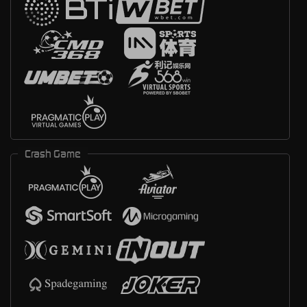
Crash Game