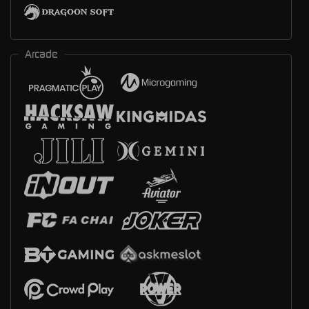
Arcade