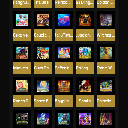
Fenghuang
The Dead Escape
Rainbowmania
Sir Blingalot
Golden Unicorn Deluxe
Cake Valley
Coyote Crash
JellyFish Flow Ultra
Jugglenaut
Witches Tome
Marvelous Furlongs
Glam Rock
Dr Feelgood
Rolling Roger
Totem Warrior
Rodeo Drive
Space Fortune
Egyptian Dreams Deluxe
Sparta
Galactic Cash