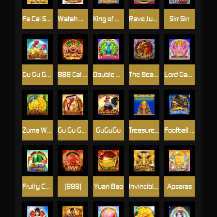
Fa Cai Shen
Watah Master 2
King of Atlantis
Rave Jump 2
Skr Skr
Gu Gu Gu 3
888 Cai Shen
Double Fly
The Beast War
Lord Ganesha
Zuma Wild
Gu Gu Gu 2 M
GuGuGu
Treasure of Seti
Football Boots
Fruity Carnival
[888]
Yuan Bao
Invincible Elephant
Apsaras