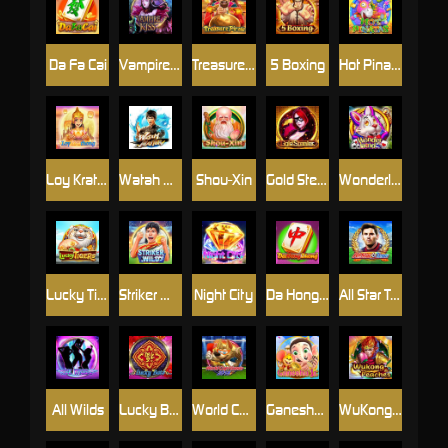
Da Fa Cai
Vampire Kiss
Treasure Pirate
5 Boxing
Hot Pinatas
Loy Krathong
Watah Master
Shou-Xin
Gold Stealer
Wonderland
Lucky Tigers
Striker WILD
Night City
Da Hong Zhong
All Star Team
All Wilds
Lucky Bats
World Cup Russia 2018
Ganesha Jr.
WuKong&Peaches