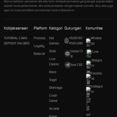
Namun sebelum permainan slot ada, tentu terdapat permainan yang sangat populer dalam
sejarah dunia pertaruhanan. Jika anda penasaran dengan sejarah provider, situs, atau juga
agen ini, maka perhatikan pembahasan berikut dibawah ini.
Kebijaksanaan
Platform
Kategori
Dukungan
Komunitas
TUTORIAL CARA
Promosi
Hot
+628781
Whatsa
DEPOSIT VIA QRIS
Games
4581286
pp
Loyalty
Slots
bosss13
Line
Referral
8
Live
Telegra
Casino
bos138
m
Race
Facebo
ok
Togel
Instagra
Olahraga
m
Crash
Game
Arcade
Poker