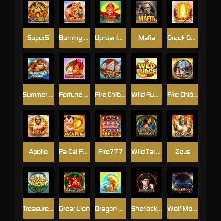
Super5
Burning Xi-You
Uproar In Heaven
Mafia
Greek Gods
Summer Mood
Fortune Dragon
Fire Chibi 2
Wild Fudge
Fire Chibi M
Apollo
Fa Cai Fu Wa
Fire777
Wild Tarzan
Zeus
Treasure Koi
Great Lion
Dragon Koi
Sherlock Holmes
Wolf Moon