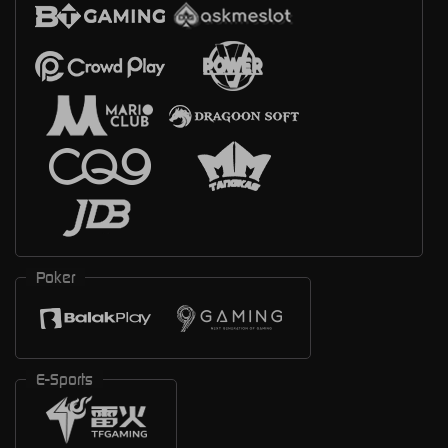
Poker
E-Sports