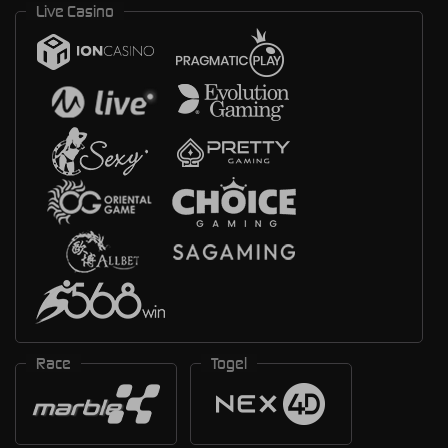
Live Casino
Race
Togel