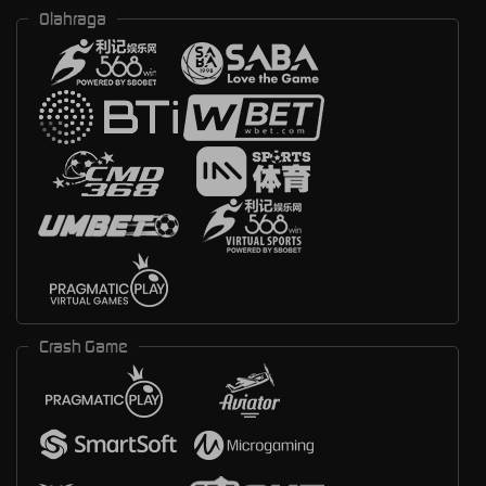
Olahraga
Crash Game