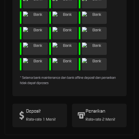
* Selama bank maintenance dan bank offline deposit dan penarikan
tidak dapat diproses
Deposit
Penarikan
Rata-rata 1 Menit
Rata-rata 2 Menit