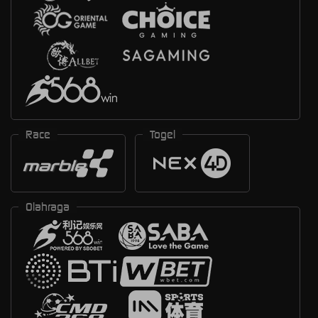
Race
Togel
Olahraga