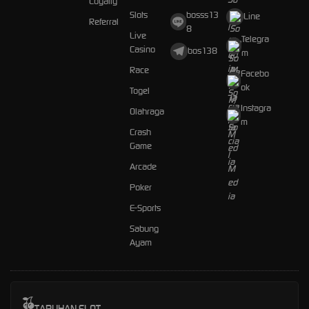
Loyalty
Slots
bosss13
Line
Referral
8
Live
Telegra
Casino
bos138
m
Race
Facebo
ok
Togel
Instagra
Olahraga
m
Crash
Game
Arcade
Poker
E-Sports
Sabung
Ayam
TARUHAN SLOT