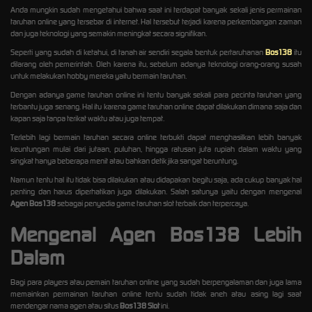
Anda mungkin sudah mengetahui bahwa saat ini terdapat banyak sekali jenis permainan
taruhan online yang tersebar di internet. Hal tersebut terjadi karena perkembangan zaman
dan juga teknologi yang semakin meningkat secara signifikan.
Seperti yang sudah di ketahui, di tanah air sendiri segala bentuk pertaruhanan
Bos138
itu
dilarang oleh pemerintah. Oleh karena itu, sebelum adanya teknologi orang-orang susah
untuk melakukan hobby mereka yaitu bermain taruhan.
Dengan adanya game taruhan online ini tentu banyak sekali para pecinta taruhan yang
terbantu juga senang. Hal itu karena game taruhan online dapat dilakukan dimana saja dan
kapan saja tanpa terikat waktu atau juga tempat.
Terlebih lagi bermain taruhan secara online terbukti dapat menghasilkan lebih banyak
keuntungan mulai dari jutaan, puluhan, hingga ratusan juta rupiah dalam waktu yang
singkat hanya beberapa menit atau bahkan detik jika sangat beruntung.
Namun tentu hal itu tidak bisa dilakukan atau didapakan begitu saja, ada cukup banyak hal
penting dan harus diperhatikan juga dilakukan. Salah satunya yaitu dengan mengenal
Agen Bos138
sebagai penyedia game taruhan slot terbaik dan terpercaya.
Mengenal Agen Bos138 Lebih
Dalam
Bagi para players atau pemain taruhan online yang sudah berpengalaman dan juga lama
memainkan permainan taruhan online tentu sudah tidak aneh atau asing lagi saat
mendengar nama agen atau situs
Bos138 Slot
ini.