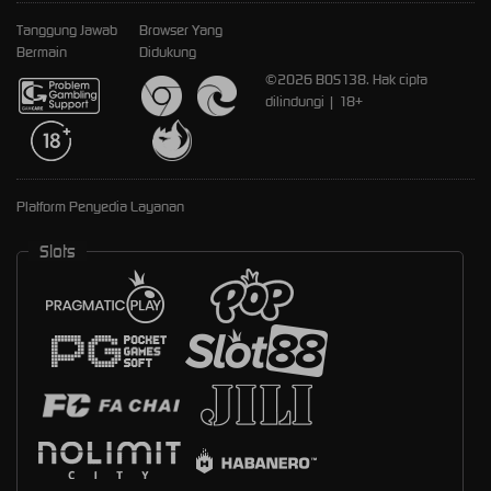
Tanggung Jawab
Browser Yang
Bermain
Didukung
©2026 BOS138. Hak cipta
dilindungi | 18+
Platform Penyedia Layanan
Slots