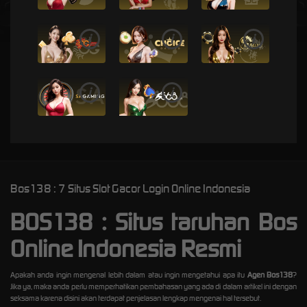
i
i
i
i
i
Bos138 : 7 Situs Slot Gacor Login Online Indonesia
BOS138 : Situs taruhan Bos
Online Indonesia Resmi
Apakah anda ingin mengenal lebih dalam atau ingin mengetahui apa itu
Agen Bos138
?
Jika ya, maka anda perlu memperhatikan pembahasan yang ada di dalam artikel ini dengan
seksama karena disini akan terdapat penjelasan lengkap mengenai hal tersebut.